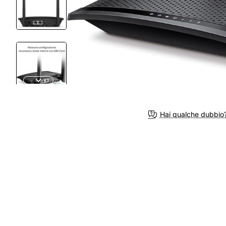
Hai qualche dubbio