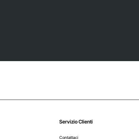
Servizio Clienti
Contattaci