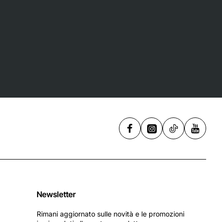
Newsletter
Rimani aggiornato sulle novità e le promozioni