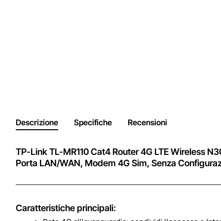
Descrizione
Specifiche
Recensioni
TP-Link TL-MR110 Cat4 Router 4G LTE Wireless N30
Porta LAN/WAN, Modem 4G Sim, Senza Configurazion
Caratteristiche principali: