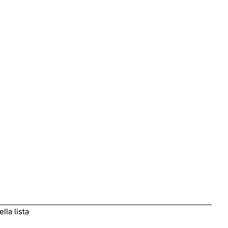
lla lista