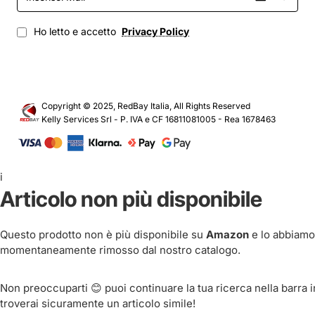
Mail
Ho letto e accetto
Privacy Policy
Copyright © 2025, RedBay Italia, All Rights Reserved
Kelly Services Srl - P. IVA e CF 16811081005 - Rea 1678463
i
Articolo non più disponibile
Questo prodotto non è più disponibile su
Amazon
e lo abbiamo
momentaneamente rimosso dal nostro catalogo.
Non preoccuparti 😊 puoi continuare la tua ricerca nella barra in
troverai sicuramente un articolo simile!