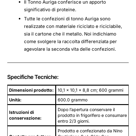
Il Tonno Auriga conferisce un apporto
significativo di proteine.
Tutte le confezioni di tonno Auriga sono
realizzate con materiale riciclato e riciclabile,
sia il cartone che il metallo. Noi indichiamo
come svolgere la raccolta differenziata per
agevolare la seconda vita delle confezioni.
Specifiche Tecniche:
Dimensioni prodotto:
10,1 x 10,1 x 8,8 cm; 600 grammi
Unità:
600.0 grammo
Dopo l’apertura conservare il
Istruzioni di
prodotto in frigorifero e consumare
conservazione:
entro 2/3 giorni.
Prodotto e confezionato da Nino