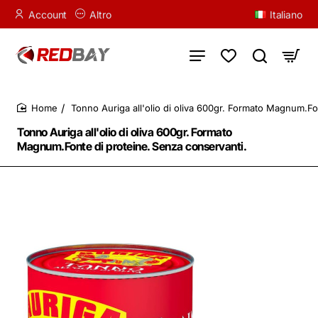
Account
Altro
Italiano
Tonno Auriga all'olio di oliva 600gr. Formato Magnum.Fo
home
Tonno Auriga all'olio di oliva 600gr. Formato
Magnum.Fonte di proteine. Senza conservanti.