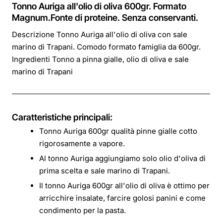
Tonno Auriga all'olio di oliva 600gr. Formato
Magnum.Fonte di proteine. Senza conservanti.
Descrizione Tonno Auriga all'olio di oliva con sale
marino di Trapani. Comodo formato famiglia da 600gr.
Ingredienti Tonno a pinna gialle, olio di oliva e sale
marino di Trapani
Caratteristiche principali:
Tonno Auriga 600gr qualità pinne gialle cotto
rigorosamente a vapore.
Al tonno Auriga aggiungiamo solo olio d'oliva di
prima scelta e sale marino di Trapani.
Il tonno Auriga 600gr all'olio di oliva è ottimo per
arricchire insalate, farcire golosi panini e come
condimento per la pasta.