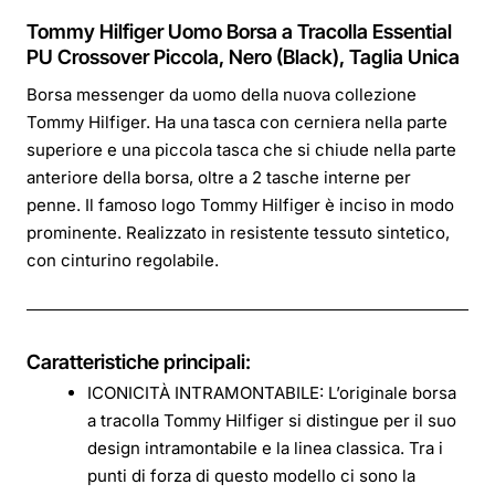
Tommy Hilfiger Uomo Borsa a Tracolla Essential
PU Crossover Piccola, Nero (Black), Taglia Unica
Borsa messenger da uomo della nuova collezione
Tommy Hilfiger. Ha una tasca con cerniera nella parte
superiore e una piccola tasca che si chiude nella parte
anteriore della borsa, oltre a 2 tasche interne per
penne. Il famoso logo Tommy Hilfiger è inciso in modo
prominente. Realizzato in resistente tessuto sintetico,
con cinturino regolabile.
Caratteristiche principali:
ICONICITÀ INTRAMONTABILE: L’originale borsa
a tracolla Tommy Hilfiger si distingue per il suo
design intramontabile e la linea classica. Tra i
punti di forza di questo modello ci sono la