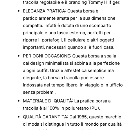
tracolla regolabile e il branding Tommy Hilfiger.
ELEGANZA PRATICA: Questa borsa è
particolarmente amata per la sua dimensione
compatta. Infatti è dotata di uno scomparto
principale e una tasca esterna, perfetti per
riporre il portafogli, il cellulare o altri oggetti
importanti, necessari quando si è fuori casa.
PER OGNI OCCASIONE: Questa borsa a spalla
dal design minimalista si abbina alla perfezione
a ogni outfit. Grazie all’estetica semplice ma
elegante, la borsa a tracolla può essere
indossata nel tempo libero, in viaggio o in ufficio
senza problemi.
MATERIALE DI QUALITÀ: La pratica borsa a
tracolla è al 100% in poliuretano (PU).
QUALITÀ GARANTITA: Dal 1985, questo marchio
di moda si distingue in tutto il mondo per qualità