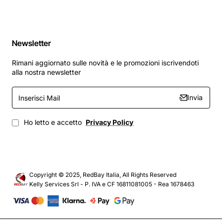
Newsletter
Rimani aggiornato sulle novità e le promozioni iscrivendoti
alla nostra newsletter
Inserisci
Invia
Mail
Ho letto e accetto
Privacy Policy
Copyright © 2025, RedBay Italia, All Rights Reserved
Kelly Services Srl - P. IVA e CF 16811081005 - Rea 1678463