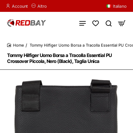
Account
Altro
Italiano
Tommy Hilfiger Uomo Borsa a Tracolla Essential PU Cross
home
Tommy Hilfiger Uomo Borsa a Tracolla Essential PU
Crossover Piccola, Nero (Black), Taglia Unica