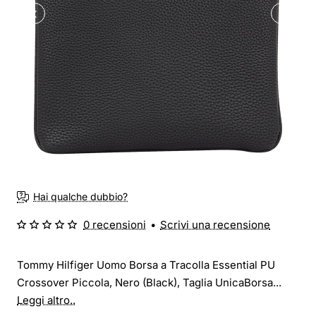
Hai qualche dubbio?
0 recensioni
•
Scrivi una recensione
Tommy Hilfiger Uomo Borsa a Tracolla Essential PU
Crossover Piccola, Nero (Black), Taglia UnicaBorsa...
Leggi altro..