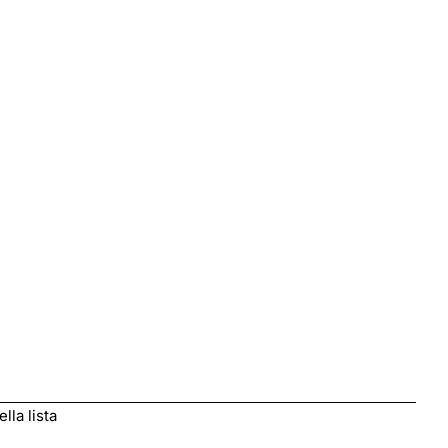
lla lista