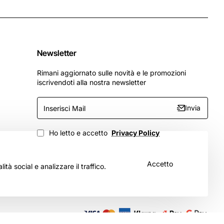
Newsletter
Rimani aggiornato sulle novità e le promozioni
iscrivendoti alla nostra newsletter
Inserisci
Invia
Mail
Ho letto e accetto
Privacy Policy
Accetto
tà social e analizzare il traffico.