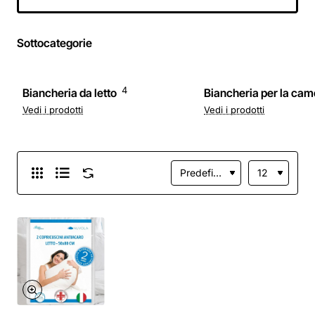
Bianco, 180x200 -
180x200 + 30
Bianco
Sottocategorie
4
Biancheria da letto
Biancheria per la cam
Vedi i prodotti
Vedi i prodotti