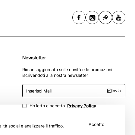
Newsletter
Rimani aggiornato sulle novità e le promozioni
iscrivendoti alla nostra newsletter
Inserisci
Invia
Mail
Ho letto e accetto
Privacy Policy
Accetto
tà social e analizzare il traffico.