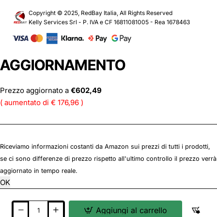
Copyright © 2025, RedBay Italia, All Rights Reserved
Kelly Services Srl - P. IVA e CF 16811081005 - Rea 1678463
AGGIORNAMENTO
Prezzo aggiornato a
€602,49
( aumentato di € 176,96 )
Riceviamo informazioni costanti da Amazon sui prezzi di tutti i prodotti,
se ci sono differenze di prezzo rispetto all'ultimo controllo il prezzo verrà
aggiornato in tempo reale.
OK
Aggiungi al carrello