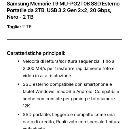
Samsung Memorie T9 MU-PG2T0B SSD Esterno
Portatile da 2TB, USB 3.2 Gen 2x2, 20 Gbps,
Nero - 2 TB
Taglia:
2 TB
Caratteristiche principali:
Velocità di lettura/scrittura sequenziali fino a
2.000 MB/s per trasferire rapidamente foto e
video in alta risoluzione
SSD esterno compatibile con smartphone e
tablet Windows, macOS e Android, Compatibile
anche con console per gaming e fotocamere
12K
SSD portatile, Leggero e compatto come una
carta di credito, Realizzato con speciale finitura
antiscivolo