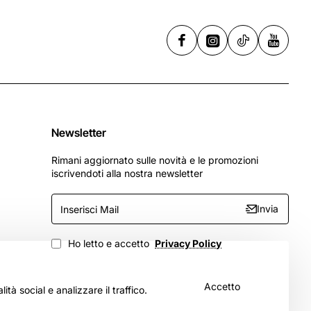
Newsletter
Rimani aggiornato sulle novità e le promozioni
iscrivendoti alla nostra newsletter
Inserisci
Invia
Mail
Ho letto e accetto
Privacy Policy
Accetto
tà social e analizzare il traffico.