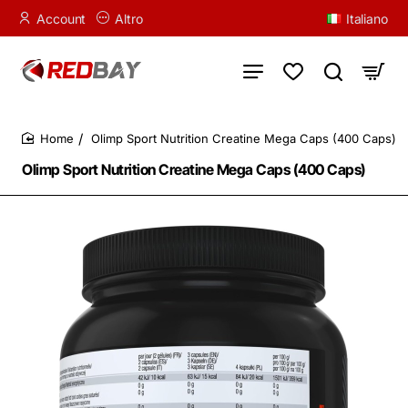
Account
Altro
Italiano
Olimp Sport Nutrition Creatine Mega Caps (400 Caps)
home
Olimp Sport Nutrition Creatine Mega Caps (400 Caps)