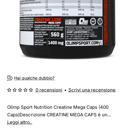
Hai qualche dubbio?
0 recensioni
•
Scrivi una recensione
Olimp Sport Nutrition Creatine Mega Caps (400
Caps)Descrizione CREATINE MEGA CAPS è un...
Leggi altro..