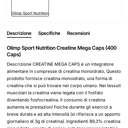
Olimp Sport Nutrition
Descrizione
Specifiche
Recensioni
Olimp Sport Nutrition Creatine Mega Caps (400
Caps)
Descrizione CREATINE MEGA CAPS è un integratore
alimentare in compresse di creatina monoidrato, Questo
prodotto fornisce creatina monoidrato, una forma di
creatina che si può trovare nel corpo umano. Nei tessuti
muscolari la creatina viene legata con il fosfato
diventando fosfocreatina. Il consumo di creatina
aumenta le prestazioni fisiche durante gli esercizi a
breve durata e ad alta intensità (si riferisce a un apporto
giornaliero di 3g di creatina). Ingredienti 89,3% creatina