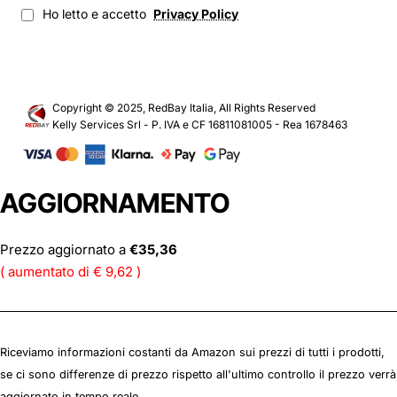
Ho letto e accetto
Privacy Policy
Copyright © 2025, RedBay Italia, All Rights Reserved
Kelly Services Srl - P. IVA e CF 16811081005 - Rea 1678463
AGGIORNAMENTO
Prezzo aggiornato a
€35,36
( aumentato di € 9,62 )
Riceviamo informazioni costanti da Amazon sui prezzi di tutti i prodotti,
se ci sono differenze di prezzo rispetto all'ultimo controllo il prezzo verrà
aggiornato in tempo reale.