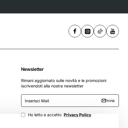
Newsletter
Rimani aggiornato sulle novità e le promozioni
iscrivendoti alla nostra newsletter
Inserisci
Invia
Mail
Ho letto e accetto
Privacy Policy