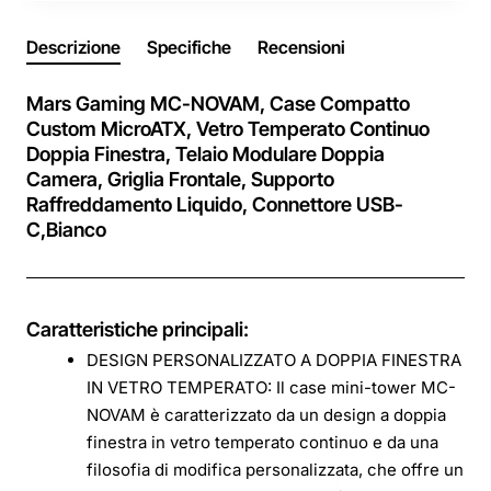
Descrizione
Specifiche
Recensioni
Mars Gaming MC-NOVAM, Case Compatto
Custom MicroATX, Vetro Temperato Continuo
Doppia Finestra, Telaio Modulare Doppia
Camera, Griglia Frontale, Supporto
Raffreddamento Liquido, Connettore USB-
C,Bianco
Caratteristiche principali:
DESIGN PERSONALIZZATO A DOPPIA FINESTRA
IN VETRO TEMPERATO: Il case mini-tower MC-
NOVAM è caratterizzato da un design a doppia
finestra in vetro temperato continuo e da una
filosofia di modifica personalizzata, che offre un