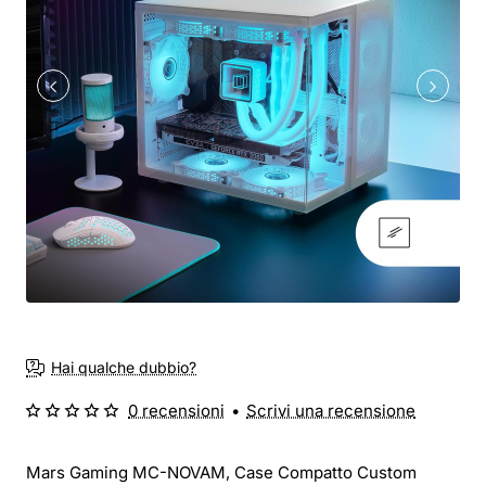
Hai qualche dubbio?
0 recensioni
•
Scrivi una recensione
Mars Gaming MC-NOVAM, Case Compatto Custom