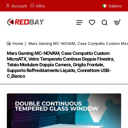
Account
Altro
Italiano
Mars Gaming MC-NOVAM, Case Compatto Custom MicroATX
home
Mars Gaming MC-NOVAM, Case Compatto Custom
MicroATX, Vetro Temperato Continuo Doppia Finestra,
Telaio Modulare Doppia Camera, Griglia Frontale,
Supporto Raffreddamento Liquido, Connettore USB-
C,Bianco