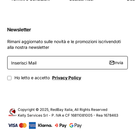
Newsletter
Rimani aggiornato sulle novità e le promozioni iscrivendoti
alla nostra newsletter
Inserisci
Invia
Mail
Ho letto e accetto
Privacy Policy
Copyright © 2025, RedBay Italia, All Rights Reserved
Kelly Services Srl - P. IVA e CF 16811081005 - Rea 1678463