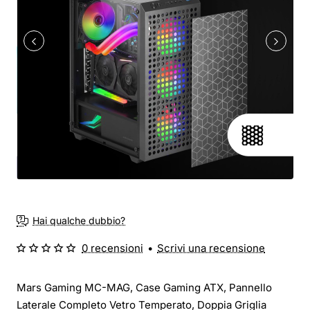
Hai qualche dubbio?
0 recensioni
•
Scrivi una recensione
Mars Gaming MC-MAG, Case Gaming ATX, Pannello
Laterale Completo Vetro Temperato, Doppia Griglia