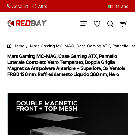
Account
Altro
Italiano
Mars Gaming MC-MAG, Case Gaming ATX, Pannello Later
home
Mars Gaming MC-MAG, Case Gaming ATX, Pannello
Laterale Completo Vetro Temperato, Doppia Griglia
Magnetica Antipolvere Anteriore + Superiore, 3x Ventole
FRGB 120mm, Raffreddamento Liquido 360mm, Nero