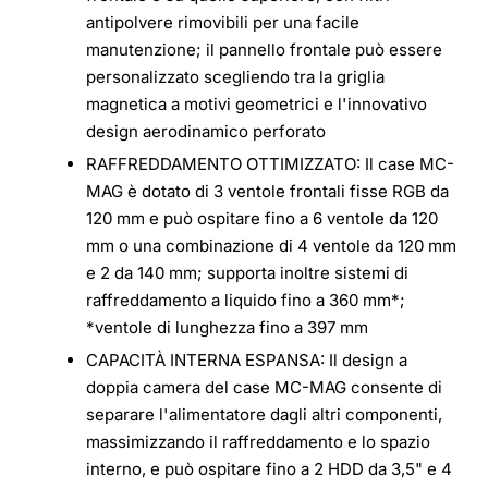
antipolvere rimovibili per una facile
manutenzione; il pannello frontale può essere
personalizzato scegliendo tra la griglia
magnetica a motivi geometrici e l'innovativo
design aerodinamico perforato
RAFFREDDAMENTO OTTIMIZZATO: Il case MC-
MAG è dotato di 3 ventole frontali fisse RGB da
120 mm e può ospitare fino a 6 ventole da 120
mm o una combinazione di 4 ventole da 120 mm
e 2 da 140 mm; supporta inoltre sistemi di
raffreddamento a liquido fino a 360 mm*;
*ventole di lunghezza fino a 397 mm
CAPACITÀ INTERNA ESPANSA: Il design a
doppia camera del case MC-MAG consente di
separare l'alimentatore dagli altri componenti,
massimizzando il raffreddamento e lo spazio
interno, e può ospitare fino a 2 HDD da 3,5" e 4