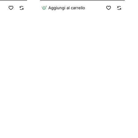
Aggiungi al carrello