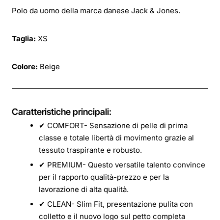
Polo da uomo della marca danese Jack & Jones.
Taglia:
XS
Colore:
Beige
Caratteristiche principali:
✔ COMFORT- Sensazione di pelle di prima
classe e totale libertà di movimento grazie al
tessuto traspirante e robusto.
✔ PREMIUM- Questo versatile talento convince
per il rapporto qualità-prezzo e per la
lavorazione di alta qualità.
✔ CLEAN- Slim Fit, presentazione pulita con
colletto e il nuovo logo sul petto completa