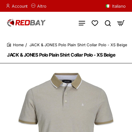
Account
Altro
Italiano
JACK & JONES Polo Plain Shirt Collar Polo - XS Beige
home
JACK & JONES Polo Plain Shirt Collar Polo - XS Beige