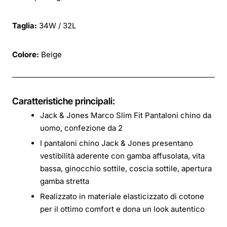
Taglia:
34W / 32L
Colore:
Beige
Caratteristiche principali:
Jack & Jones Marco Slim Fit Pantaloni chino da
uomo, confezione da 2
I pantaloni chino Jack & Jones presentano
vestibilità aderente con gamba affusolata, vita
bassa, ginocchio sottile, coscia sottile, apertura
gamba stretta
Realizzato in materiale elasticizzato di cotone
per il ottimo comfort e dona un look autentico