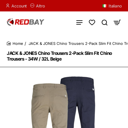
Account
Altro
Italiano
JACK & JONES Chino Trousers 2-Pack Slim Fit Chino Tr
home
JACK & JONES Chino Trousers 2-Pack Slim Fit Chino
Trousers - 34W / 32L Beige