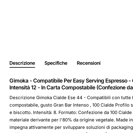
Descrizione
Specifiche
Recensioni
Gimoka - Compatibile Per Easy Serving Espresso -
Intensità 12 - In Carta Compostabile (Confezione da
Descrizione Gimoka Cialde Ese 44 - Compatibili con tutte 
compostabile, gusto Gran Bar Intenso , 100 Cialde Profilo 
e biscotto. Intensità: 8. Formato: Confezione da 100 Ciald
materiale derivante per l'80% da origine vegetale. Made in 
impegna attivamente per sviluppare soluzioni di packaging f