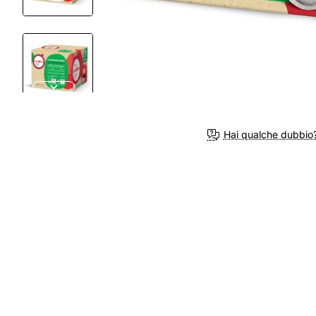
Hai qualche dubbio