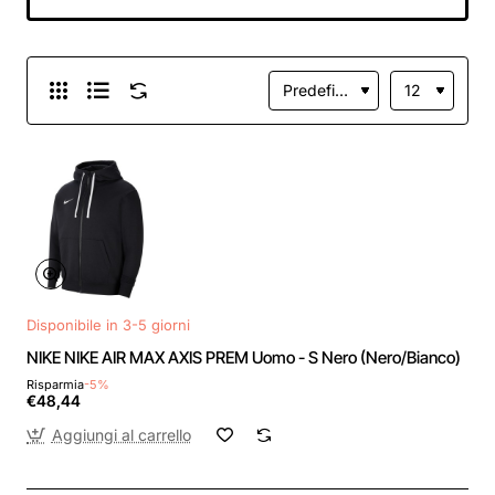
Disponibile in 3-5 giorni
NIKE NIKE AIR MAX AXIS PREM Uomo - S Nero (Nero/Bianco)
Risparmia
-5%
€48,44
Aggiungi al carrello