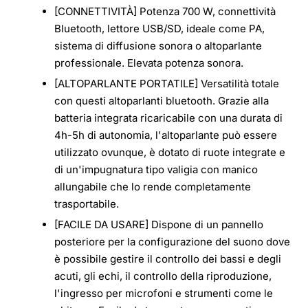
[CONNETTIVITÀ] Potenza 700 W, connettività
Bluetooth, lettore USB/SD, ideale come PA,
sistema di diffusione sonora o altoparlante
professionale. Elevata potenza sonora.
[ALTOPARLANTE PORTATILE] Versatilità totale
con questi altoparlanti bluetooth. Grazie alla
batteria integrata ricaricabile con una durata di
4h-5h di autonomia, l'altoparlante può essere
utilizzato ovunque, è dotato di ruote integrate e
di un'impugnatura tipo valigia con manico
allungabile che lo rende completamente
trasportabile.
[FACILE DA USARE] Dispone di un pannello
posteriore per la configurazione del suono dove
è possibile gestire il controllo dei bassi e degli
acuti, gli echi, il controllo della riproduzione,
l'ingresso per microfoni e strumenti come le