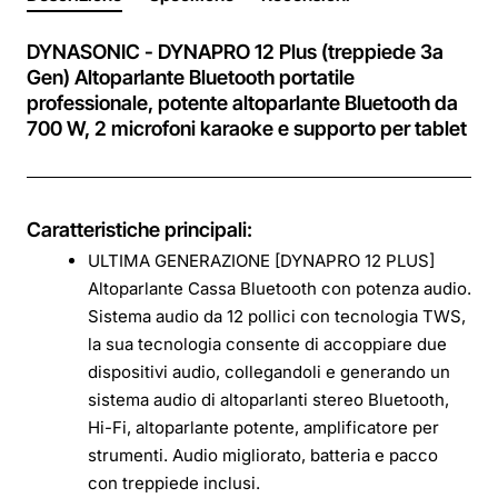
DYNASONIC - DYNAPRO 12 Plus (treppiede 3a
Gen) Altoparlante Bluetooth portatile
professionale, potente altoparlante Bluetooth da
700 W, 2 microfoni karaoke e supporto per tablet
Caratteristiche principali:
ULTIMA GENERAZIONE [DYNAPRO 12 PLUS]
Altoparlante Cassa Bluetooth con potenza audio.
Sistema audio da 12 pollici con tecnologia TWS,
la sua tecnologia consente di accoppiare due
dispositivi audio, collegandoli e generando un
sistema audio di altoparlanti stereo Bluetooth,
Hi-Fi, altoparlante potente, amplificatore per
strumenti. Audio migliorato, batteria e pacco
con treppiede inclusi.