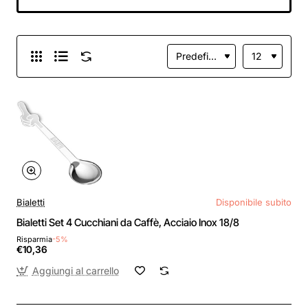
Bialetti
Disponibile subito
Bialetti Set 4 Cucchiani da Caffè, Acciaio Inox 18/8
Risparmia
-5%
€10,36
Aggiungi al carrello