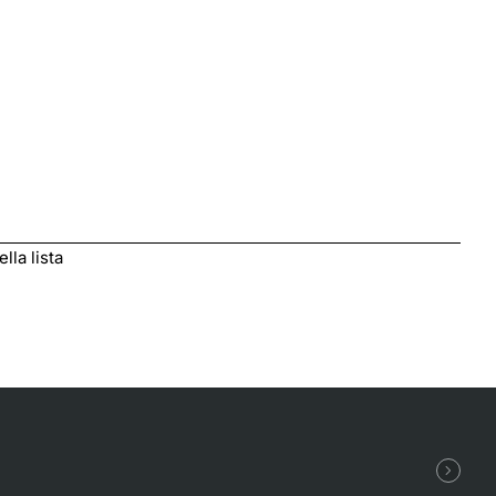
lla lista