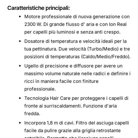
Caratteristiche principali:
Motore professionale di nuova generazione con
2300 W. Di grande flusso d' aria e con Ion Real
per capelli più luminosi e senza anti crespo.
Dosatore di temperatura e velocità ideali per la
tua pettinatura. Due velocità (Turbo/Medio) e tre
posizioni di temperaturas (Caldo/Medio/Freddo).
Ugello di precisione e diffusore per avere un
massimo volume naturale nelle radici e definire i
ricci in maniera facile con finiture
professionale.
Tecnologia Hair Care per proteggere i capelli di
fronte ai surriscaldamenti. Funzione d'aria
fredda.
Incorpora 1,8 m di cavi. Filtro del asciuga capelli
facile da pulire grazie alla griglia retrostante