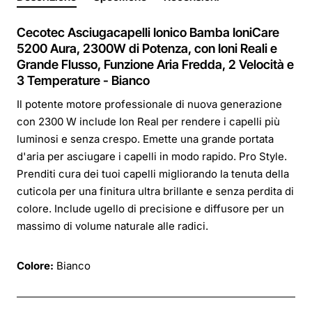
Cecotec Asciugacapelli Ionico Bamba IoniCare
5200 Aura, 2300W di Potenza, con Ioni Reali e
Grande Flusso, Funzione Aria Fredda, 2 Velocità e
3 Temperature - Bianco
Il potente motore professionale di nuova generazione
con 2300 W include Ion Real per rendere i capelli più
luminosi e senza crespo. Emette una grande portata
d'aria per asciugare i capelli in modo rapido. Pro Style.
Prenditi cura dei tuoi capelli migliorando la tenuta della
cuticola per una finitura ultra brillante e senza perdita di
colore. Include ugello di precisione e diffusore per un
massimo di volume naturale alle radici.
Colore:
Bianco