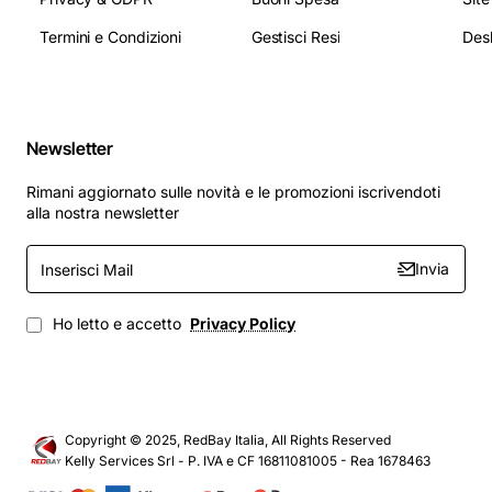
Termini e Condizioni
Gestisci Resi
Newsletter
Rimani aggiornato sulle novità e le promozioni iscrivendoti
alla nostra newsletter
Inserisci
Invia
Mail
Ho letto e accetto
Privacy Policy
Copyright © 2025, RedBay Italia, All Rights Reserved
Kelly Services Srl - P. IVA e CF 16811081005 - Rea 1678463