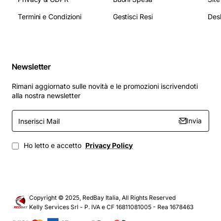
Termini e Condizioni
Gestisci Resi
Newsletter
Rimani aggiornato sulle novità e le promozioni iscrivendoti
alla nostra newsletter
Inserisci
Invia
Mail
Ho letto e accetto
Privacy Policy
Copyright © 2025, RedBay Italia, All Rights Reserved
Kelly Services Srl - P. IVA e CF 16811081005 - Rea 1678463