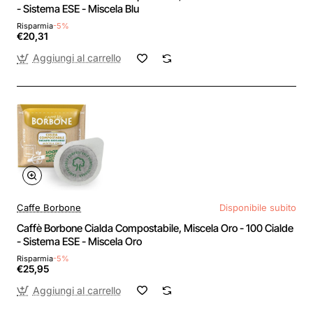
- Sistema ESE - Miscela Blu
Risparmia
-5%
€20,31
Aggiungi al carrello
Caffe Borbone
Disponibile subito
Caffè Borbone Cialda Compostabile, Miscela Oro - 100 Cialde
- Sistema ESE - Miscela Oro
Risparmia
-5%
€25,95
Aggiungi al carrello