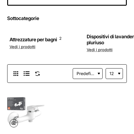
Sottocategorie
Dispositivi di lavander
2
Attrezzature per bagni
pluriuso
Vedi i prodotti
Vedi i prodotti