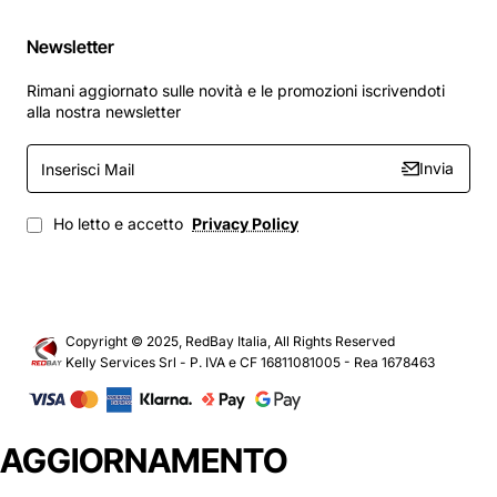
Newsletter
Rimani aggiornato sulle novità e le promozioni iscrivendoti
alla nostra newsletter
Inserisci
Invia
Mail
Ho letto e accetto
Privacy Policy
Copyright © 2025, RedBay Italia, All Rights Reserved
Kelly Services Srl - P. IVA e CF 16811081005 - Rea 1678463
AGGIORNAMENTO