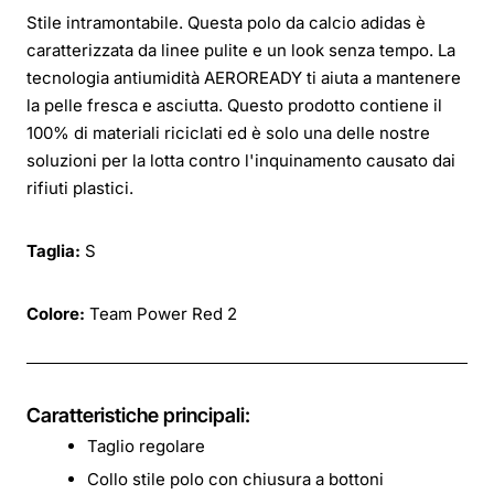
Stile intramontabile. Questa polo da calcio adidas è
caratterizzata da linee pulite e un look senza tempo. La
tecnologia antiumidità AEROREADY ti aiuta a mantenere
la pelle fresca e asciutta. Questo prodotto contiene il
100% di materiali riciclati ed è solo una delle nostre
soluzioni per la lotta contro l'inquinamento causato dai
rifiuti plastici.
Taglia:
S
Colore:
Team Power Red 2
Caratteristiche principali:
Taglio regolare
Collo stile polo con chiusura a bottoni