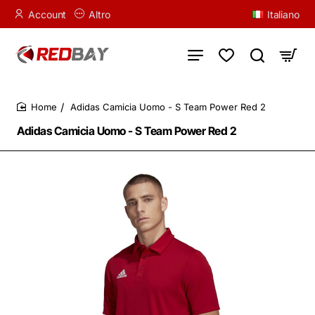
Account
Altro
Italiano
Adidas Camicia Uomo - S Team Power Red 2
home
Adidas Camicia Uomo - S Team Power Red 2