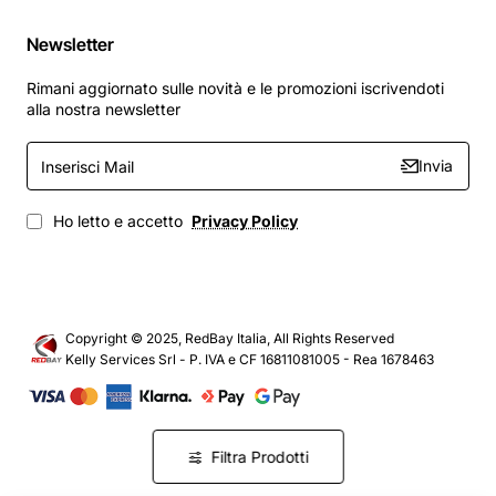
Newsletter
Rimani aggiornato sulle novità e le promozioni iscrivendoti
alla nostra newsletter
Inserisci
Invia
Mail
Ho letto e accetto
Privacy Policy
Copyright © 2025, RedBay Italia, All Rights Reserved
Kelly Services Srl - P. IVA e CF 16811081005 - Rea 1678463
Filtra Prodotti