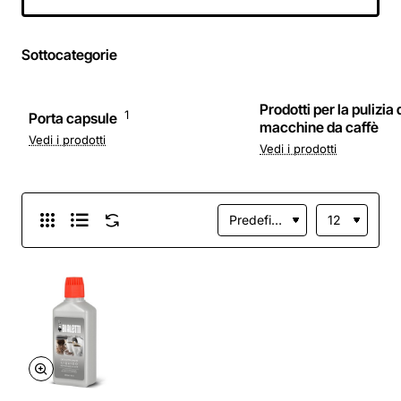
Sottocategorie
Prodotti per la pulizia 
1
Porta capsule
macchine da caffè
Vedi i prodotti
Vedi i prodotti