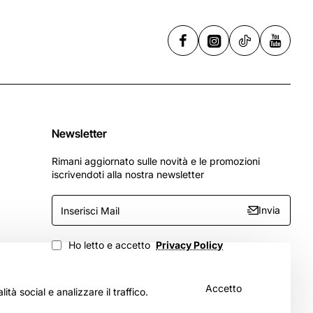
Newsletter
Rimani aggiornato sulle novità e le promozioni
iscrivendoti alla nostra newsletter
Inserisci
Invia
Mail
Ho letto e accetto
Privacy Policy
Accetto
tà social e analizzare il traffico.