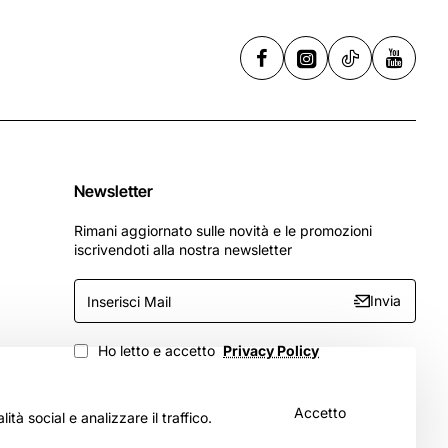
Newsletter
Rimani aggiornato sulle novità e le promozioni
iscrivendoti alla nostra newsletter
Inserisci
Invia
Mail
Ho letto e accetto
Privacy Policy
Accetto
tà social e analizzare il traffico.