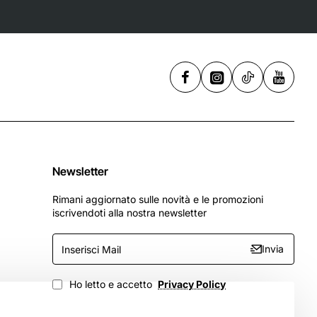
Newsletter
Rimani aggiornato sulle novità e le promozioni
iscrivendoti alla nostra newsletter
Inserisci
Invia
Mail
Ho letto e accetto
Privacy Policy