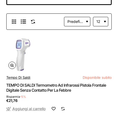
Tempo Di Saldi
Disponibile subito
TEMPO DI SALDI Termometro Ad Infrarossi Pistola Frontale
Digitale Senza Contatto Per La Febbre
Risparmia
-5%
€21,76
Aggiungi al carrello