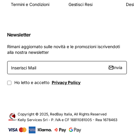
Termini e Condizioni
Gestisci Resi
Newsletter
Rimani aggiornato sulle novità e le promozioni iscrivendoti
alla nostra newsletter
Inserisci
Invia
Mail
Ho letto e accetto
Privacy Policy
Copyright © 2025, RedBay Italia, All Rights Reserved
Kelly Services Srl - P. IVA e CF 16811081005 - Rea 1678463