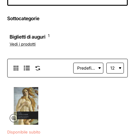
Sottocategorie
1
Biglietti di auguri
Vedi i prodotti
Disponibile subito