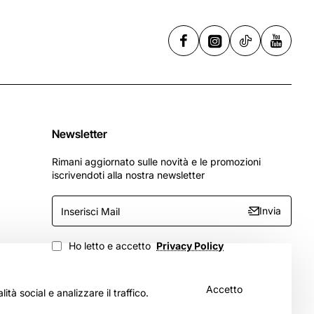
Newsletter
Rimani aggiornato sulle novità e le promozioni
iscrivendoti alla nostra newsletter
Inserisci
Invia
Mail
Ho letto e accetto
Privacy Policy
Accetto
tà social e analizzare il traffico.